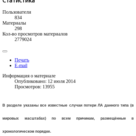
Статистика
Пользователи
834
Материалы
298
Кол-во просмотров материалов
2779024
Печать
E-mail
Информация о материале
Опубликовано: 12 июля 2014
Просмотров: 13955
В разделе указаны все известные случаи потери ЛА данного типа (в
мировых масштабах) по всем причинам, размещённые в
хронологическом порядке.