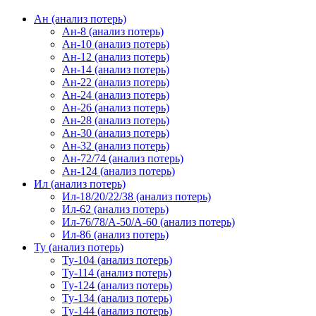
Ан (анализ потерь)
Ан-8 (анализ потерь)
Ан-10 (анализ потерь)
Ан-12 (анализ потерь)
Ан-14 (анализ потерь)
Ан-22 (анализ потерь)
Ан-24 (анализ потерь)
Ан-26 (анализ потерь)
Ан-28 (анализ потерь)
Ан-30 (анализ потерь)
Ан-32 (анализ потерь)
Ан-72/74 (анализ потерь)
Ан-124 (анализ потерь)
Ил (анализ потерь)
Ил-18/20/22/38 (анализ потерь)
Ил-62 (анализ потерь)
Ил-76/78/А-50/А-60 (анализ потерь)
Ил-86 (анализ потерь)
Ту (анализ потерь)
Ту-104 (анализ потерь)
Ту-114 (анализ потерь)
Ту-124 (анализ потерь)
Ту-134 (анализ потерь)
Ту-144 (анализ потерь)