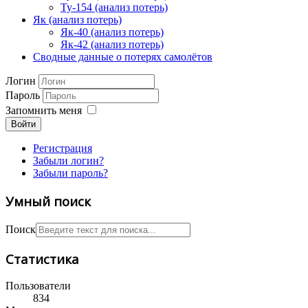
Ту-154 (анализ потерь)
Як (анализ потерь)
Як-40 (анализ потерь)
Як-42 (анализ потерь)
Сводные данные о потерях самолётов
Логин
Пароль
Запомнить меня
Войти
Регистрация
Забыли логин?
Забыли пароль?
Умный поиск
Поиск
Статистика
Пользователи
834