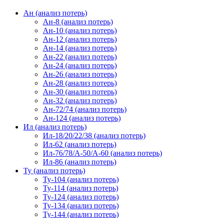
Ан (анализ потерь)
Ан-8 (анализ потерь)
Ан-10 (анализ потерь)
Ан-12 (анализ потерь)
Ан-14 (анализ потерь)
Ан-22 (анализ потерь)
Ан-24 (анализ потерь)
Ан-26 (анализ потерь)
Ан-28 (анализ потерь)
Ан-30 (анализ потерь)
Ан-32 (анализ потерь)
Ан-72/74 (анализ потерь)
Ан-124 (анализ потерь)
Ил (анализ потерь)
Ил-18/20/22/38 (анализ потерь)
Ил-62 (анализ потерь)
Ил-76/78/А-50/А-60 (анализ потерь)
Ил-86 (анализ потерь)
Ту (анализ потерь)
Ту-104 (анализ потерь)
Ту-114 (анализ потерь)
Ту-124 (анализ потерь)
Ту-134 (анализ потерь)
Ту-144 (анализ потерь)