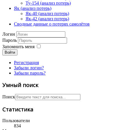
Ту-154 (анализ потерь)
Як (анализ потерь)
Як-40 (анализ потерь)
Як-42 (анализ потерь)
Сводные данные о потерях самолётов
Логин
Пароль
Запомнить меня
Войти
Регистрация
Забыли логин?
Забыли пароль?
Умный поиск
Поиск
Статистика
Пользователи
834