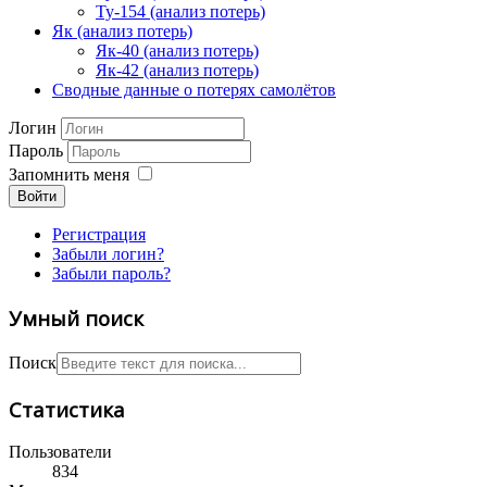
Ту-154 (анализ потерь)
Як (анализ потерь)
Як-40 (анализ потерь)
Як-42 (анализ потерь)
Сводные данные о потерях самолётов
Логин
Пароль
Запомнить меня
Войти
Регистрация
Забыли логин?
Забыли пароль?
Умный поиск
Поиск
Статистика
Пользователи
834