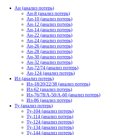
Ан (анализ потерь)
Ан-8 (анализ потерь)
Ан-10 (анализ потерь)
Ан-12 (анализ потерь)
Ан-14 (анализ потерь)
Ан-22 (анализ потерь)
Ан-24 (анализ потерь)
Ан-26 (анализ потерь)
Ан-28 (анализ потерь)
Ан-30 (анализ потерь)
Ан-32 (анализ потерь)
Ан-72/74 (анализ потерь)
Ан-124 (анализ потерь)
Ил (анализ потерь)
Ил-18/20/22/38 (анализ потерь)
Ил-62 (анализ потерь)
Ил-76/78/А-50/А-60 (анализ потерь)
Ил-86 (анализ потерь)
Ту (анализ потерь)
Ту-104 (анализ потерь)
Ту-114 (анализ потерь)
Ту-124 (анализ потерь)
Ту-134 (анализ потерь)
Ту-144 (анализ потерь)