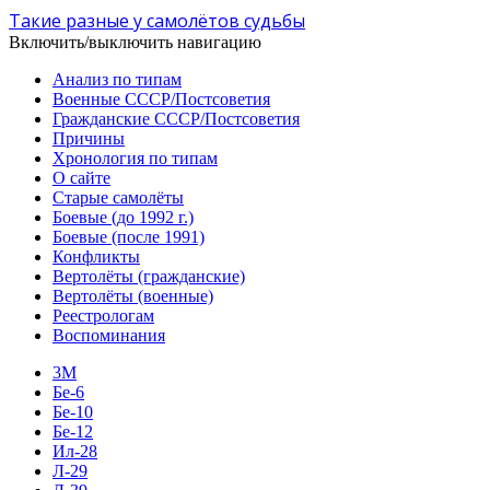
Такие разные у самолётов судьбы
Включить/выключить навигацию
Анализ по типам
Военные СССР/Постсоветия
Гражданские СССР/Постсоветия
Причины
Хронология по типам
О сайте
Старые самолёты
Боевые (до 1992 г.)
Боевые (после 1991)
Конфликты
Вертолёты (гражданские)
Вертолёты (военные)
Реестрологам
Воспоминания
3М
Бе-6
Бе-10
Бе-12
Ил-28
Л-29