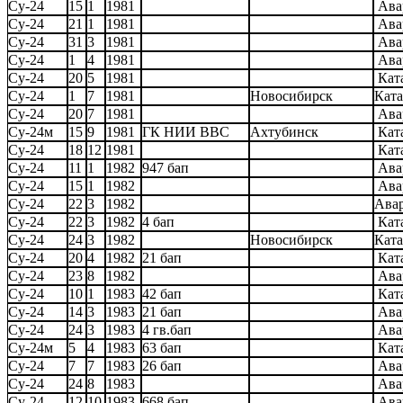
Су-24
15
1
1981
Ава
Су-24
21
1
1981
Ава
Су-24
31
3
1981
Ава
Су-24
1
4
1981
Ава
Су-24
20
5
1981
Кат
Су-24
1
7
1981
Новосибирск
Ката
Су-24
20
7
1981
Ава
Су-24м
15
9
1981
ГК НИИ ВВС
Ахтубинск
Кат
Су-24
18
12
1981
Кат
Су-24
11
1
1982
947 бап
Ава
Су-24
15
1
1982
Ава
Су-24
22
3
1982
Ава
Су-24
22
3
1982
4 бап
Кат
Су-24
24
3
1982
Новосибирск
Ката
Су-24
20
4
1982
21 бап
Кат
Су-24
23
8
1982
Ава
Су-24
10
1
1983
42 бап
Кат
Су-24
14
3
1983
21 бап
Ава
Су-24
24
3
1983
4 гв.бап
Ава
Су-24м
5
4
1983
63 бап
Кат
Су-24
7
7
1983
26 бап
Ава
Су-24
24
8
1983
Ава
Су-24
12
10
1983
668 бап
Ава