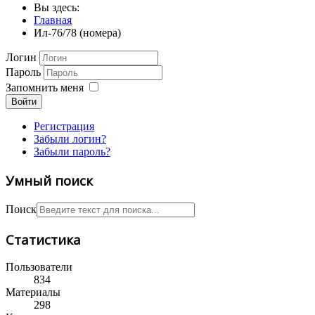
Вы здесь:
Главная
Ил-76/78 (номера)
Логин
Пароль
Запомнить меня
Войти
Регистрация
Забыли логин?
Забыли пароль?
Умный поиск
Поиск
Статистика
Пользователи
834
Материалы
298