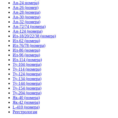
Ан-24 номера)
Ан-26 (номер)
Ан-28 (номера)
Ан-30 (номера)
Ан-32 (номера)
Ан-72/74 (номера)
Ан-124 (номера)
Ил-18/20/22/38 (номера)
Ил-62 (номера)
Ил-76/78 (номера)
Ил-86 (номера)
Ил-96 (номера)
Ил-114 (номера)
Ту-104 (номера)
Ту-114 (номера)
Ту-124 (номера)
Ту-134 (номера)
Ту-144 (номера)
Ту-154 (номера)
Ту-204 (номера)
Як-40 (номера)
Як-42 (номера)
L-410 (номера)
Реестрологам